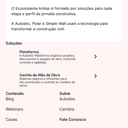
O Ecossistema Ambar é formado por soluções para cada
etapa e perfil da jornada construtiva.
A Autodoc, Polar e Simple Wall usam a tecnologia para
transformar a construção civil.
Soluções
Plataforma
A Autodoc Plataforma organiza projetos,
documentos e equipes da obra, trazendo
controle e agilidade.
Gestão de Mão de Obra
Sistemas seguros e eficientes para
documentação e controle ao canteiro de
obras.
Conteúdo
Sobre
Blog
Autodoc
Webinars
Carreira
Cases
Fale Conosco