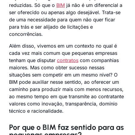
reduzidas. Só que o
BIM
já não é um diferencial a
ser oferecido ou apenas algo desejável. Trata-se
de uma necessidade para quem não quer ficar
para trás e ser alijado de licitações e
concorrências.
Além disso, vivemos em um contexto no qual é
cada vez mais comum que pequenas empresas
tenham que disputar
contratos
com companhias
maiores. Mas como obter sucesso nessas
situações sem competir em um mesmo nível? O
BIM pode auxiliar nesse sentido, ao oferecer um
caminho para produzir mais com menos recursos,
ao mesmo tempo em que transmite ao contratante
valores como inovação, transparência, domínio
técnico e racionalidade.
Por que o BIM faz sentido para as
pequenas empresas?