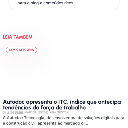
para o blog e conteúdos ricos.
LEIA TAMBÉM
SEM CATEGORIA
Autodoc apresenta o ITC, índice que antecipa
tendências da força de trabalho
2:26 PM
MAIO 28, 2026
ANA SESTAK
A Autodoc Tecnologia, desenvolvedora de soluções digitais para
a construção civil, apresenta ao mercado o ...