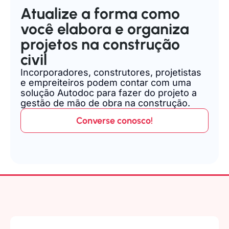
Atualize a forma como
você elabora e organiza
projetos na construção
civil
Incorporadores, construtores, projetistas
e empreiteiros podem contar com uma
solução Autodoc para fazer do projeto a
gestão de mão de obra na construção.
Converse conosco!