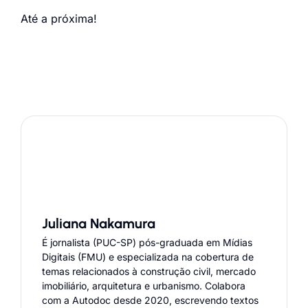
Até a próxima!
Juliana Nakamura
É jornalista (PUC-SP) pós-graduada em Mídias
Digitais (FMU) e especializada na cobertura de
temas relacionados à construção civil, mercado
imobiliário, arquitetura e urbanismo. Colabora
com a Autodoc desde 2020, escrevendo textos