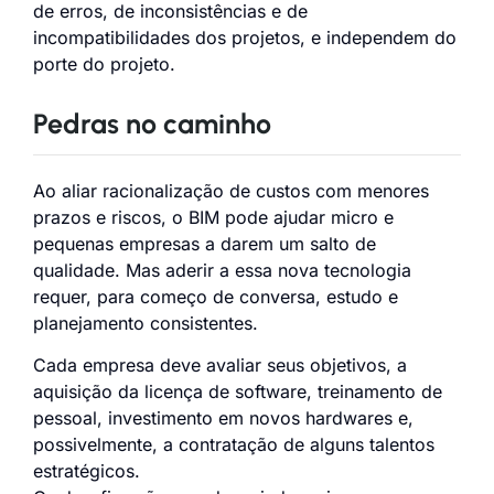
de erros, de inconsistências e de
incompatibilidades dos projetos, e independem do
porte do projeto.
Pedras no caminho
Ao aliar racionalização de custos com menores
prazos e riscos, o BIM pode ajudar micro e
pequenas empresas a darem um salto de
qualidade. Mas aderir a essa nova tecnologia
requer, para começo de conversa, estudo e
planejamento consistentes.
Cada empresa deve avaliar seus objetivos, a
aquisição da licença de software, treinamento de
pessoal, investimento em novos hardwares e,
possivelmente, a contratação de alguns talentos
estratégicos.