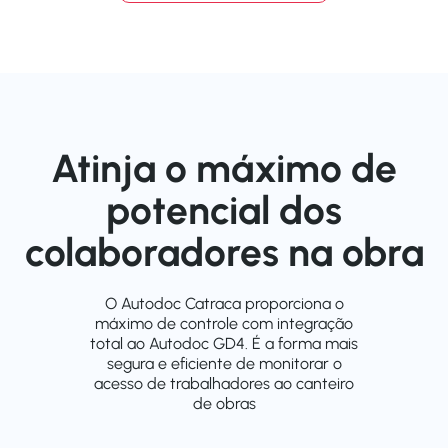
Atinja o máximo de
potencial dos
colaboradores na obra
O Autodoc Catraca proporciona o
máximo de controle com integração
total ao Autodoc GD4. É a forma mais
segura e eficiente de monitorar o
acesso de trabalhadores ao canteiro
de obras