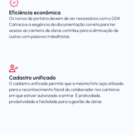
Eficiência econômica
Os turnos de portaria deixam de ser necessários com o GD4
Catraca e a exigência da documentação correta para ter
acesso ao canteiro de obras contribui para a diminuição de
custos com passivos trabalhistas.
Cadastro unificado
O cadastro unificado permite que a mesma foto seja utilizada
para o reconhecimento facial do colaborador nos canteiros
em que estiver autorizado a entrar. É praticidade,
produtividade e facilidade para a gestão de obras.