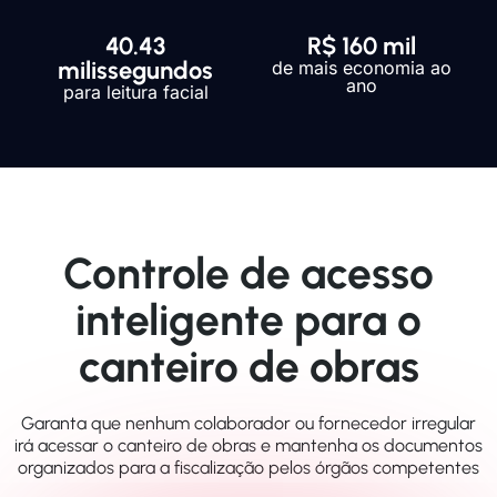
40.43
R$ 160 mil
milissegundos
de mais economia ao
ano
para leitura facial
Controle de acesso
inteligente para o
canteiro de obras
Garanta que nenhum colaborador ou fornecedor irregular
irá acessar o canteiro de obras e mantenha os documentos
organizados para a fiscalização pelos órgãos competentes