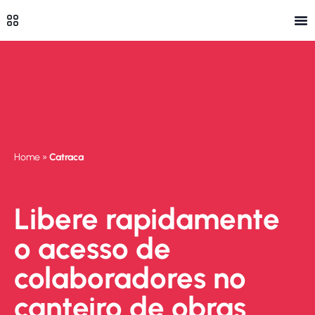
Home
»
Catraca
Libere rapidamente
o acesso de
colaboradores no
canteiro de obras