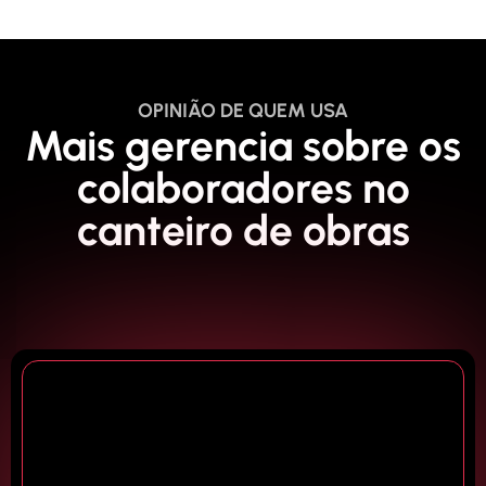
OPINIÃO DE QUEM USA
Mais gerencia sobre os
colaboradores no
canteiro de obras