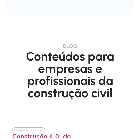
BLOG
Conteúdos para
empresas e
profissionais da
construção civil
Canteiro de Obras
Construção 4.0: do