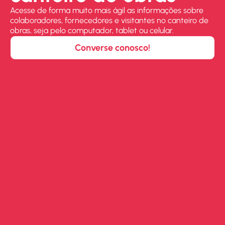
Acesse de forma muito mais ágil as informações sobre
colaboradores, fornecedores e visitantes no canteiro de
obras, seja pelo computador, tablet ou celular.
Converse conosco!