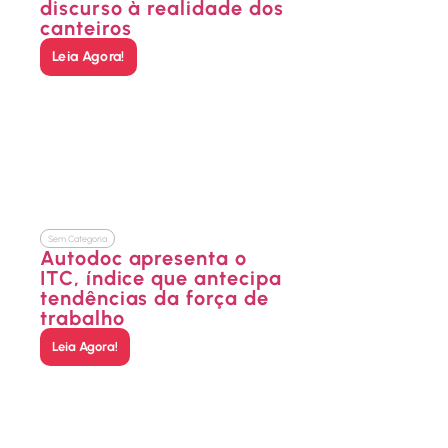
discurso à realidade dos
canteiros
Leia Agora!
Sem Categoria
Autodoc apresenta o
ITC, índice que antecipa
tendências da força de
trabalho
Leia Agora!