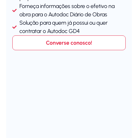
Forneça informações sobre o efetivo na
obra para o Autodoc Diário de Obras
Solução para quem já possui ou quer
contratar o Autodoc GD4
Converse conosco!