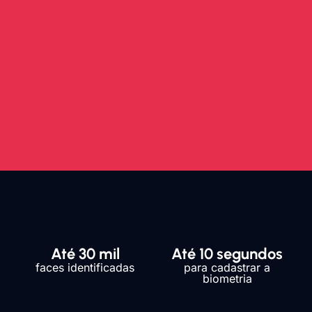
Até 30 mil
Até 10 segundos
faces identificadas
para cadastrar a
biometria