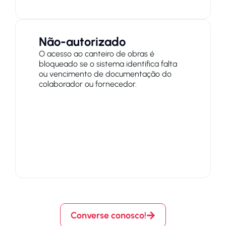
Não-autorizado
O acesso ao canteiro de obras é
bloqueado se o sistema identifica falta
ou vencimento de documentação do
colaborador ou fornecedor.
Converse conosco!