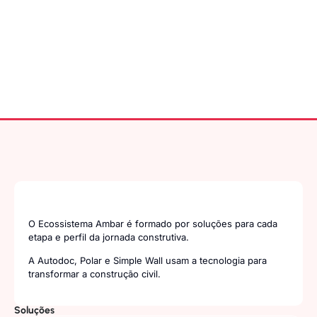
O Ecossistema Ambar é formado por soluções para cada
etapa e perfil da jornada construtiva.
A Autodoc, Polar e Simple Wall usam a tecnologia para
transformar a construção civil.
Soluções