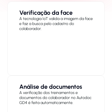
Verificação da face
A tecnologia IoT valida a imagem da face
e faz a busca pelo cadastro do
colaborador.
Análise de documentos
A verificação dos treinamentos e
documentos do colaborador no Autodoc
GD4 é feita automaticamente.