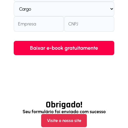
Obrigado!
Seu formulário foi enviado com sucesso
Visite o nosso site