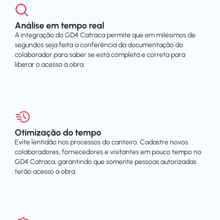
Análise em tempo real
A integração do GD4 Catraca permite que em milésimos de
segundos seja feita a conferência da documentação do
colaborador para saber se está completa e correta para
liberar o acesso à obra.
Otimização do tempo
Evite lentidão nos processos do canteiro. Cadastre novos
colaboradores, fornecedores e visitantes em pouco tempo no
GD4 Catraca, garantindo que somente pessoas autorizadas
terão acesso à obra.