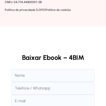
CNPJ: 04.714.448/0001-28
Política de privacidade (LGPD)
Política de cookies
Baixar Ebook – 4BIM