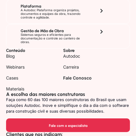
Plataforma
A Autodoc Plataforma organiza projetos,
documentos e equipes da obra, trazendo
controle e agilidade.
Gestão de Mão de Obra
Sistemas seguros e eficientes para
documentação e controle ao canteiro de
obras.
Conteúdo
Sobre
Blog
Autodoc
Webinars
Carreira
Cases
Fale Conosco
Materiais
A escolha das maiores construtoras
Faça como 60 das 100 maiores construtoras do Brasil que usam
soluções Autodoc. Inove e simplifique o dia a dia com o software
para construção civil e suas diversas possibilidades.
Fale com o especialista
Clientes que nos indicam: