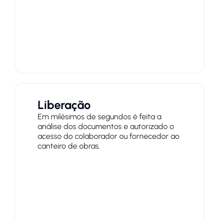
Liberação
Em milésimos de segundos é feita a
análise dos documentos e autorizado o
acesso do colaborador ou fornecedor ao
canteiro de obras.