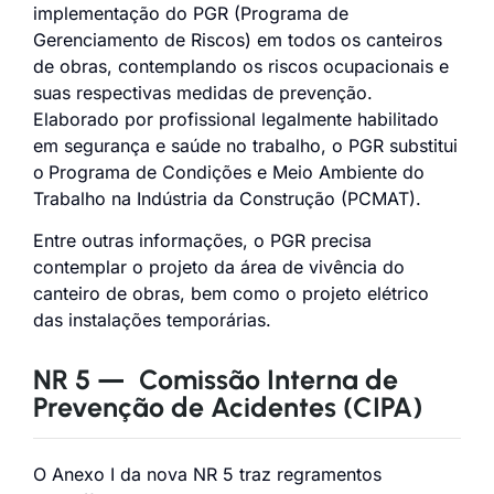
implementação do PGR (Programa de
Gerenciamento de Riscos) em todos os canteiros
de obras, contemplando os riscos ocupacionais e
suas respectivas medidas de prevenção.
Elaborado por profissional legalmente habilitado
em segurança e saúde no trabalho, o PGR substitui
o
Programa de Condições e Meio Ambiente do
Trabalho na Indústria da Construção (PCMAT).
Entre outras informações, o PGR precisa
contemplar o projeto da área de vivência do
canteiro de obras, bem como o projeto elétrico
das instalações temporárias.
NR 5 — Comissão Interna de
Prevenção de Acidentes (CIPA)
O Anexo I da nova NR 5 traz regramentos