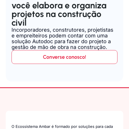
você elabora e organiza
projetos na construção
civil
Incorporadores, construtores, projetistas
e empreiteiros podem contar com uma
solução Autodoc para fazer do projeto a
gestão de mão de obra na construção.
Converse conosco!
O Ecossistema Ambar é formado por soluções para cada