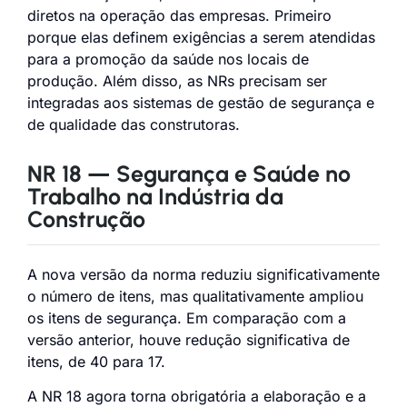
diretos na operação das empresas. Primeiro
porque elas definem exigências a serem atendidas
para a promoção da saúde nos locais de
produção. Além disso, as NRs precisam ser
integradas aos sistemas de gestão de segurança e
de qualidade das construtoras.
NR 18 — Segurança e Saúde no
Trabalho na Indústria da
Construção
A nova versão da norma reduziu significativamente
o número de itens, mas qualitativamente ampliou
os itens de segurança. Em comparação com a
versão anterior, houve redução significativa de
itens, de 40 para 17.
A NR 18 agora torna obrigatória a elaboração e a