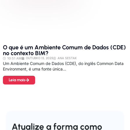
O que é um Ambiente Comum de Dados (CDE)
no contexto BIM?
10:51 AM
OUTUBRO 15, 2025
ANA SESTAK
Um Ambiente Comum de Dados (CDE), do inglês Common Data
Environment, é uma fonte única...
Leia mais
Atualize a forma como