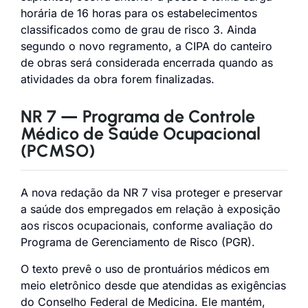
horária de 16 horas para os estabelecimentos
classificados como de grau de risco 3. Ainda
segundo o novo regramento, a CIPA do canteiro
de obras será considerada encerrada quando as
atividades da obra forem finalizadas.
NR 7 — Programa de Controle
Médico de Saúde Ocupacional
(PCMSO)
A nova redação da NR 7 visa proteger e preservar
a saúde dos empregados em relação à exposição
aos riscos ocupacionais, conforme avaliação do
Programa de Gerenciamento de Risco (PGR).
O texto prevê o uso de prontuários médicos em
meio eletrônico desde que atendidas as exigências
do Conselho Federal de Medicina. Ele mantém,