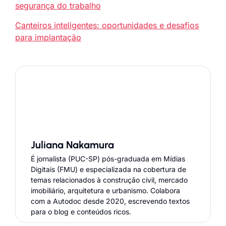
segurança do trabalho
Canteiros inteligentes: oportunidades e desafios
para implantação
Juliana Nakamura
É jornalista (PUC-SP) pós-graduada em Mídias
Digitais (FMU) e especializada na cobertura de
temas relacionados à construção civil, mercado
imobiliário, arquitetura e urbanismo. Colabora
com a Autodoc desde 2020, escrevendo textos
para o blog e conteúdos ricos.