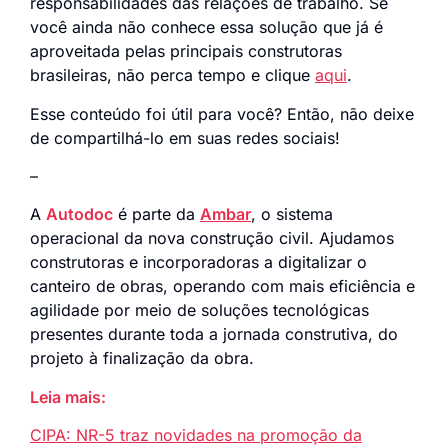
responsabilidades das relações de trabalho. Se
você ainda não conhece essa solução que já é
aproveitada pelas principais construtoras
brasileiras, não perca tempo e clique
aqui
.
Esse conteúdo foi útil para você? Então, não deixe
de compartilhá-lo em suas redes sociais!
–
A
Autodoc
é parte da
Ambar
, o sistema
operacional da nova construção civil. Ajudamos
construtoras e incorporadoras a digitalizar o
canteiro de obras, operando com mais eficiência e
agilidade por meio de soluções tecnológicas
presentes durante toda a jornada construtiva, do
projeto à finalização da obra.
Leia mais:
CIPA: NR-5 traz novidades na promoção da