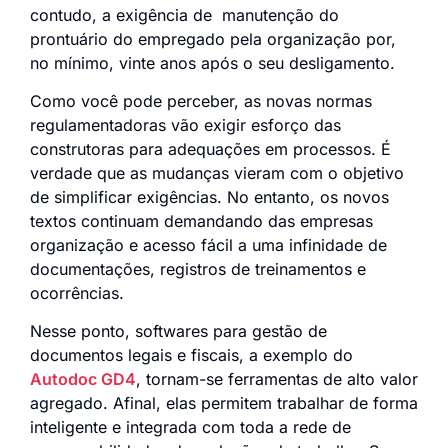
contudo, a exigência de manutenção do
prontuário do empregado pela organização por,
no mínimo, vinte anos após o seu desligamento.
Como você pode perceber, as novas normas
regulamentadoras vão exigir esforço das
construtoras para adequações em processos. É
verdade que as mudanças vieram com o objetivo
de simplificar exigências. No entanto, os novos
textos continuam demandando das empresas
organização e acesso fácil a uma infinidade de
documentações, registros de treinamentos e
ocorrências.
Nesse ponto, softwares para gestão de
documentos legais e fiscais, a exemplo do
Autodoc GD4
, tornam-se ferramentas de alto valor
agregado. Afinal, elas permitem trabalhar de forma
inteligente e integrada com toda a rede de