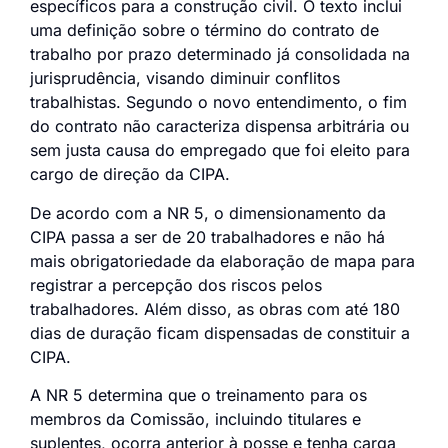
específicos para a construção civil. O texto inclui
uma definição sobre o término do contrato de
trabalho por prazo determinado já consolidada na
jurisprudência, visando diminuir conflitos
trabalhistas. Segundo o novo entendimento, o fim
do contrato não caracteriza dispensa arbitrária ou
sem justa causa do empregado que foi eleito para
cargo de direção da CIPA.
De acordo com a NR 5, o dimensionamento da
CIPA passa a ser de 20 trabalhadores e não há
mais obrigatoriedade da elaboração de mapa para
registrar a percepção dos riscos pelos
trabalhadores. Além disso, as obras com até 180
dias de duração ficam dispensadas de constituir a
CIPA.
A NR 5 determina que o treinamento para os
membros da Comissão, incluindo titulares e
suplentes, ocorra anterior à posse e tenha carga