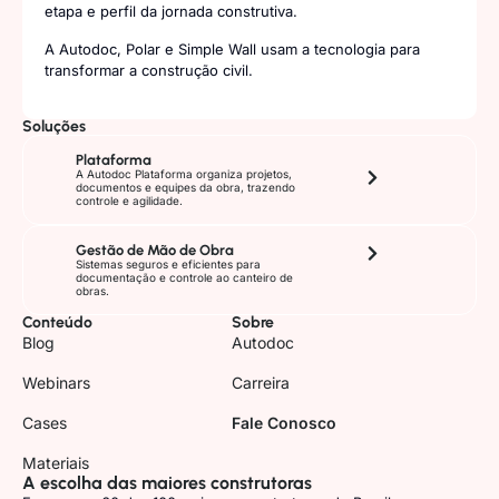
etapa e perfil da jornada construtiva.
A Autodoc, Polar e Simple Wall usam a tecnologia para
transformar a construção civil.
Soluções
Plataforma
A Autodoc Plataforma organiza projetos,
documentos e equipes da obra, trazendo
controle e agilidade.
Gestão de Mão de Obra
Sistemas seguros e eficientes para
documentação e controle ao canteiro de
obras.
Conteúdo
Sobre
Blog
Autodoc
Webinars
Carreira
Cases
Fale Conosco
Materiais
A escolha das maiores construtoras