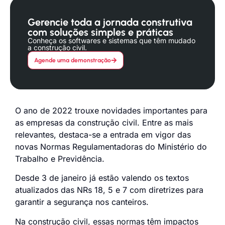
Gerencie toda a jornada construtiva
com soluções simples e práticas
Conheça os softwares e sistemas que têm mudado
a construção civil.
Agende uma demonstração
O ano de 2022 trouxe novidades importantes para
as empresas da construção civil. Entre as mais
relevantes, destaca-se a entrada em vigor das
novas Normas Regulamentadoras do Ministério do
Trabalho e Previdência.
Desde 3 de janeiro já estão valendo os textos
atualizados das NRs 18, 5 e 7 com diretrizes para
garantir a segurança nos canteiros.
Na construção civil, essas normas têm impactos