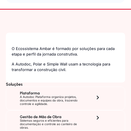
O Ecossistema Ambar é formado por soluções para cada
etapa e perfil da jornada construtiva.
A Autodoc, Polar e Simple Wall usam a tecnologia para
transformar a construção civil.
Soluções
Plataforma
A Autodoc Plataforma organiza projetos,
documentos e equipes da obra, trazendo
controle e agilidade.
Gestão de Mão de Obra
Sistemas seguros e eficientes para
documentação e controle ao canteiro de
obras.