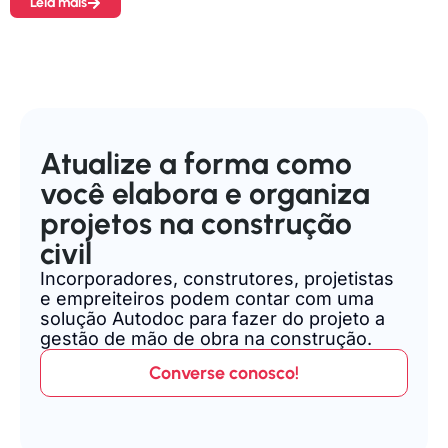
Leia mais
Atualize a forma como
você elabora e organiza
projetos na construção
civil
Incorporadores, construtores, projetistas
e empreiteiros podem contar com uma
solução Autodoc para fazer do projeto a
gestão de mão de obra na construção.
Converse conosco!