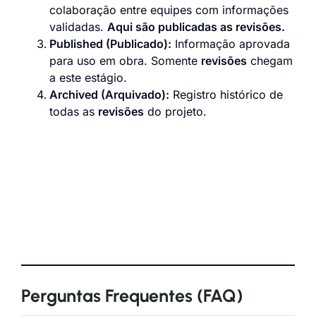
colaboração entre equipes com informações
validadas.
Aqui são publicadas as revisões.
Published (Publicado):
Informação aprovada
para uso em obra. Somente
revisões
chegam
a este estágio.
Archived (Arquivado):
Registro histórico de
todas as
revisões
do projeto.
Perguntas Frequentes (FAQ)