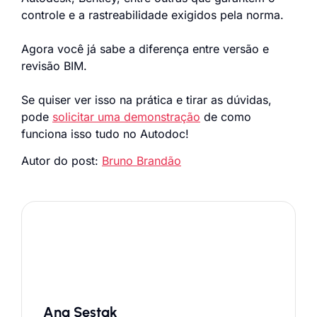
controle e a rastreabilidade exigidos pela norma.
Agora você já sabe a diferença entre versão e
revisão BIM.
Se quiser ver isso na prática e tirar as dúvidas,
pode
solicitar uma demonstração
de como
funciona isso tudo no Autodoc!
Autor do post:
Bruno Brandão
Ana Sestak