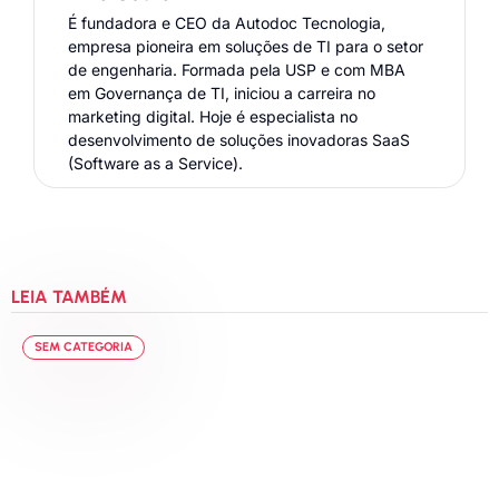
É fundadora e CEO da Autodoc Tecnologia,
empresa pioneira em soluções de TI para o setor
de engenharia. Formada pela USP e com MBA
em Governança de TI, iniciou a carreira no
marketing digital. Hoje é especialista no
desenvolvimento de soluções inovadoras SaaS
(Software as a Service).
LEIA TAMBÉM
SEM CATEGORIA