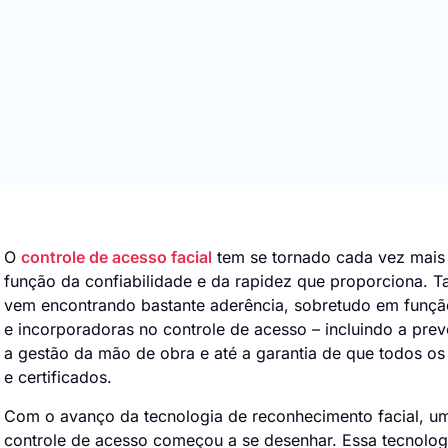
O
controle de acesso facial
tem se tornado cada vez mais 
função da confiabilidade e da rapidez que proporciona. T
vem encontrando bastante aderência, sobretudo em função
e incorporadoras no controle de acesso – incluindo a pre
a gestão da mão de obra e até a garantia de que todos os
e certificados.
Com o avanço da tecnologia de reconhecimento facial, uma
controle de acesso começou a se desenhar. Essa tecnologi