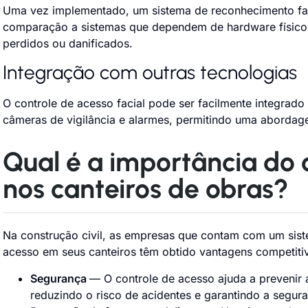
Uma vez implementado, um sistema de reconhecimento f
comparação a sistemas que dependem de hardware físico
perdidos ou danificados.
Integração com outras tecnologias
O controle de acesso facial pode ser facilmente integrad
câmeras de vigilância e alarmes, permitindo uma aborda
Qual é a importância do 
nos canteiros de obras?
Na construção civil, as empresas que contam com um siste
acesso em seus canteiros têm obtido vantagens competitiva
Segurança
— O controle de acesso ajuda a prevenir 
reduzindo o risco de acidentes e garantindo a segur