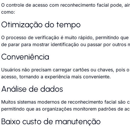
O controle de acesso com reconhecimento facial pode, ai
como:
Otimização do tempo
O processo de verificação é muito rápido, permitindo qu
de parar para mostrar identificação ou passar por outros
Conveniência
Usuários não precisam carregar cartões ou chaves, pois o
acesso, tornando a experiência mais conveniente.
Análise de dados
Muitos sistemas modernos de reconhecimento facial são cap
permitindo que as organizações monitorem padrões de a
Baixo custo de manutenção