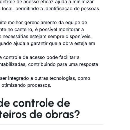
ntrole de acesso eficaz ajuda a minimizar
 local, permitindo a identificação de pessoas
ite melhor gerenciamento da equipe de
te no canteiro, é possível monitorar a
es necessárias estejam sempre disponíveis.
ado ajuda a garantir que a obra esteja em
 controle de acesso pode facilitar a
tabilizadas, contribuindo para uma resposta
er integrado a outras tecnologias, como
 otimizando processos.
de controle de
teiros de obras?