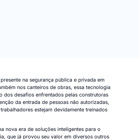
presente na segurança pública e privada em
ambém nos canteiros de obras, essa tecnologia
 dos desafios enfrentados pelas construtoras
venção da entrada de pessoas não autorizadas,
 trabalhadores estejam devidamente treinados
 nova era de soluções inteligentes para o
a, que já provou seu valor em diversos outros