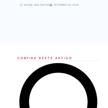
18:00
ANA SESTAK
SETEMBRO 25, 2024
CONFIRA NESTE ARTIGO