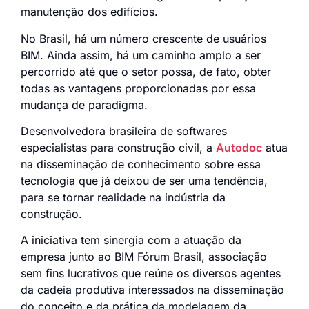
manutenção dos edifícios.
No Brasil, há um número crescente de usuários
BIM. Ainda assim, há um caminho amplo a ser
percorrido até que o setor possa, de fato, obter
todas as vantagens proporcionadas por essa
mudança de paradigma.
Desenvolvedora brasileira de softwares
especialistas para construção civil, a
Autodoc
atua
na disseminação de conhecimento sobre essa
tecnologia que já deixou de ser uma tendência,
para se tornar realidade na indústria da
construção.
A iniciativa tem sinergia com a atuação da
empresa junto ao BIM Fórum Brasil, associação
sem fins lucrativos que reúne os diversos agentes
da cadeia produtiva interessados na disseminação
do conceito e da prática da modelagem da