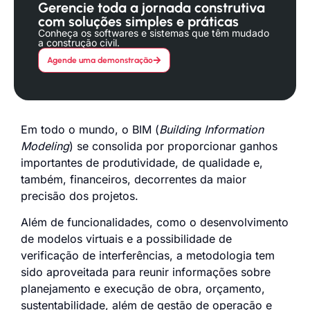
Gerencie toda a jornada construtiva
com soluções simples e práticas
Conheça os softwares e sistemas que têm mudado
a construção civil.
Agende uma demonstração
Em todo o mundo, o BIM (
Building Information
Modeling
) se consolida por proporcionar ganhos
importantes de produtividade, de qualidade e,
também, financeiros, decorrentes da maior
precisão dos projetos.
Além de funcionalidades, como o desenvolvimento
de modelos virtuais e a possibilidade de
verificação de interferências, a metodologia tem
sido aproveitada para reunir informações sobre
planejamento e execução de obra, orçamento,
sustentabilidade, além de gestão de operação e