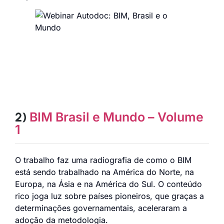
2)
BIM Brasil e Mundo – Volume
1
O trabalho faz uma radiografia de como o BIM
está sendo trabalhado na América do Norte, na
Europa, na Ásia e na América do Sul. O conteúdo
rico joga luz sobre países pioneiros, que graças a
determinações governamentais, aceleraram a
adoção da metodologia.