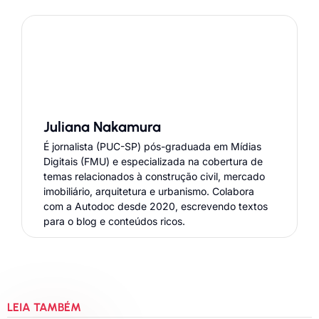
Juliana Nakamura
É jornalista (PUC-SP) pós-graduada em Mídias
Digitais (FMU) e especializada na cobertura de
temas relacionados à construção civil, mercado
imobiliário, arquitetura e urbanismo. Colabora
com a Autodoc desde 2020, escrevendo textos
para o blog e conteúdos ricos.
LEIA TAMBÉM