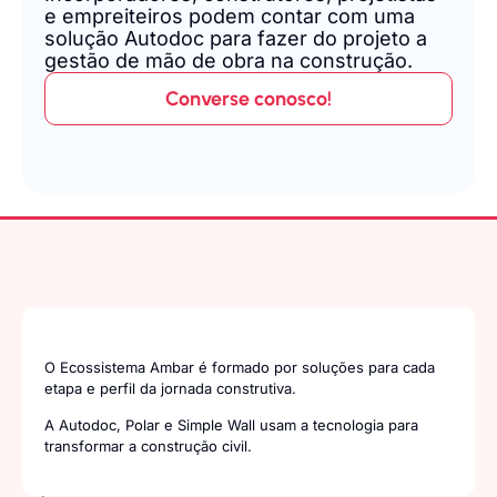
e empreiteiros podem contar com uma
solução Autodoc para fazer do projeto a
gestão de mão de obra na construção.
Converse conosco!
O Ecossistema Ambar é formado por soluções para cada
etapa e perfil da jornada construtiva.
A Autodoc, Polar e Simple Wall usam a tecnologia para
transformar a construção civil.