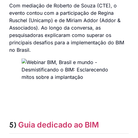
Com mediação de Roberto de Souza (CTE), o
evento contou com a participação de Regina
Ruschel (Unicamp) e de Miriam Addor (Addor &
Associados). Ao longo da conversa, as
pesquisadoras explicaram como superar os
principais desafios para a implementação do BIM
no Brasil.
5)
Guia dedicado ao BIM