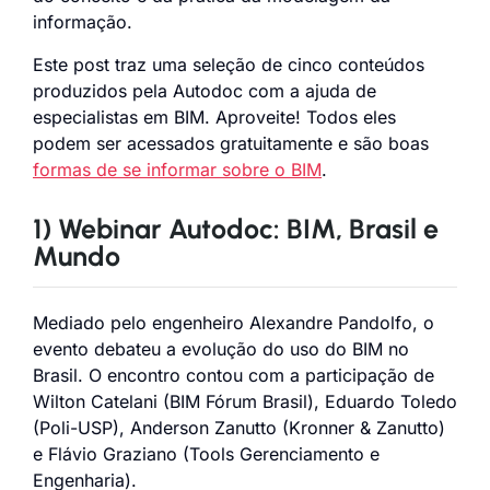
informação.
Este post traz uma seleção de cinco conteúdos
produzidos pela Autodoc com a ajuda de
especialistas em BIM. Aproveite! Todos eles
podem ser acessados gratuitamente e são boas
formas de se informar sobre o BIM
.
1)
Webinar Autodoc: BIM, Brasil e
Mundo
Mediado pelo engenheiro Alexandre Pandolfo, o
evento debateu a evolução do uso do BIM no
Brasil. O encontro contou com a participação de
Wilton Catelani (BIM Fórum Brasil), Eduardo Toledo
(Poli-USP), Anderson Zanutto (Kronner & Zanutto)
e Flávio Graziano (Tools Gerenciamento e
Engenharia).