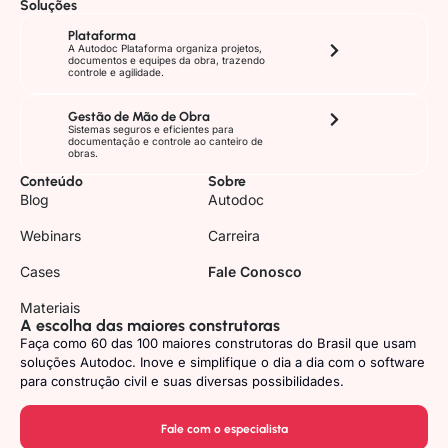
Soluções
Plataforma
A Autodoc Plataforma organiza projetos,
documentos e equipes da obra, trazendo
controle e agilidade.
Gestão de Mão de Obra
Sistemas seguros e eficientes para
documentação e controle ao canteiro de
obras.
Conteúdo
Sobre
Blog
Autodoc
Webinars
Carreira
Cases
Fale Conosco
Materiais
A escolha das maiores construtoras
Faça como 60 das 100 maiores construtoras do Brasil que usam
soluções Autodoc. Inove e simplifique o dia a dia com o software
para construção civil e suas diversas possibilidades.
Fale com o especialista