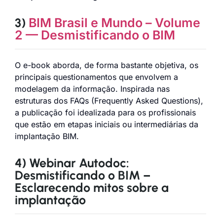
3)
BIM Brasil e Mundo – Volume
2 — Desmistificando o BIM
O e-book aborda, de forma bastante objetiva, os
principais questionamentos que envolvem a
modelagem da informação. Inspirada nas
estruturas dos FAQs (Frequently Asked Questions),
a publicação foi idealizada para os profissionais
que estão em etapas iniciais ou intermediárias da
implantação BIM.
4) Webinar Autodoc:
Desmistificando o BIM –
Esclarecendo mitos sobre a
implantação