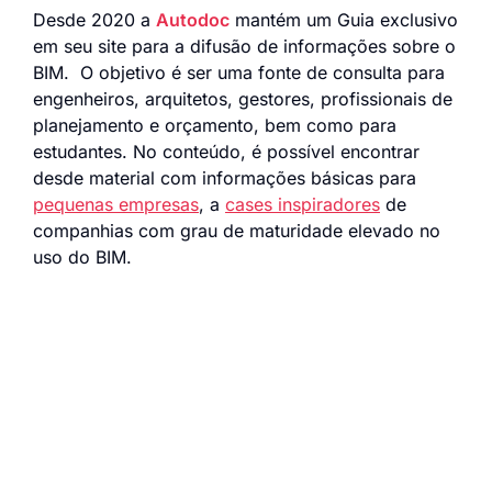
Desde 2020 a
Autodoc
mantém um Guia exclusivo
em seu site para a difusão de informações sobre o
BIM. O objetivo é ser uma fonte de consulta para
engenheiros, arquitetos, gestores, profissionais de
planejamento e orçamento, bem como para
estudantes. No conteúdo, é possível encontrar
desde material com informações básicas para
pequenas empresas
, a
cases inspiradores
de
companhias com grau de maturidade elevado no
uso do BIM.