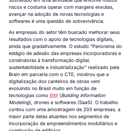
riscos e costuma operar com margens enxutas,
avançar na adoção de novas tecnologias e
softwares é uma questão de sobrevivência.
As empresas do setor têm buscado melhorar seus
resultados com o apoio de tecnologias digitais,
ainda que gradativamente. O estudo “Panorama do
estágio de adesão das empresas incorporadoras e
construtoras à transformação digital,
sustentabilidade e industrialização” realizado pela
Brain em parceria com o CTE, mostrou que a
digitalização dos canteiros de obras vem
evoluindo no Brasil muito em função de
tecnologias como
BIM
(
Building Information
Modeling
), drones e softwares (SaaS). O trabalho
contou com uma amostragem de 203 empresas, a
maior parte delas atuantes nos segmentos de
incorporação de empreendimentos imobiliários e
construção de edifícios.