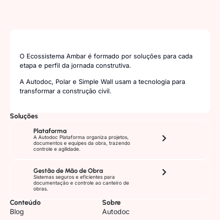
O Ecossistema Ambar é formado por soluções para cada
etapa e perfil da jornada construtiva.
A Autodoc, Polar e Simple Wall usam a tecnologia para
transformar a construção civil.
Soluções
Plataforma
A Autodoc Plataforma organiza projetos,
documentos e equipes da obra, trazendo
controle e agilidade.
Gestão de Mão de Obra
Sistemas seguros e eficientes para
documentação e controle ao canteiro de
obras.
Conteúdo
Sobre
Blog
Autodoc