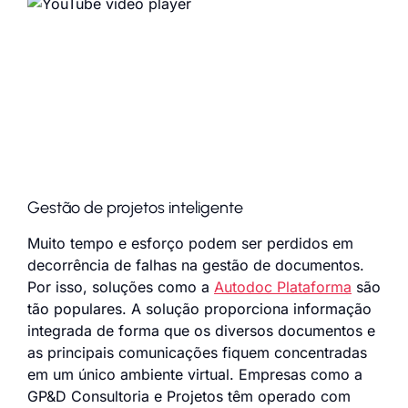
Gestão de projetos inteligente
Muito tempo e esforço podem ser perdidos em
decorrência de falhas na gestão de documentos.
Por isso, soluções como a
Autodoc Plataforma
são
tão populares. A solução proporciona informação
integrada de forma que os diversos documentos e
as principais comunicações fiquem concentradas
em um único ambiente virtual. Empresas como a
GP&D Consultoria e Projetos têm operado com