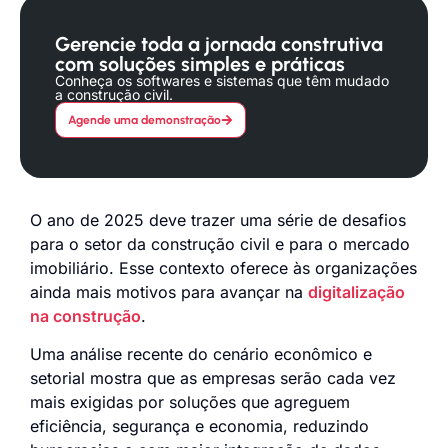
Gerencie toda a jornada construtiva
com soluções simples e práticas
Conheça os softwares e sistemas que têm mudado
a construção civil.
Agende uma demonstração
O ano de 2025 deve trazer uma série de desafios
para o setor da construção civil e para o mercado
imobiliário. Esse contexto oferece às organizações
ainda mais motivos para avançar na
digitalização
na construção
.
Uma análise recente do cenário econômico e
setorial mostra que as empresas serão cada vez
mais exigidas por soluções que agreguem
eficiência, segurança e economia, reduzindo