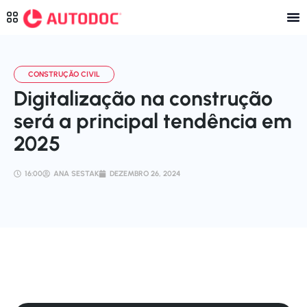
Digitalização na construção
será a principal tendência em
2025
16:00
ANA SESTAK
DEZEMBRO 26, 2024