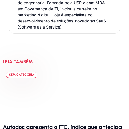
de engenharia. Formada pela USP e com MBA
em Governança de TI, iniciou a carreira no
marketing digital. Hoje é especialista no
desenvolvimento de soluções inovadoras SaaS
(Software as a Service).
LEIA TAMBÉM
SEM CATEGORIA
Autodoc apresenta o ITC, índice que antecipa