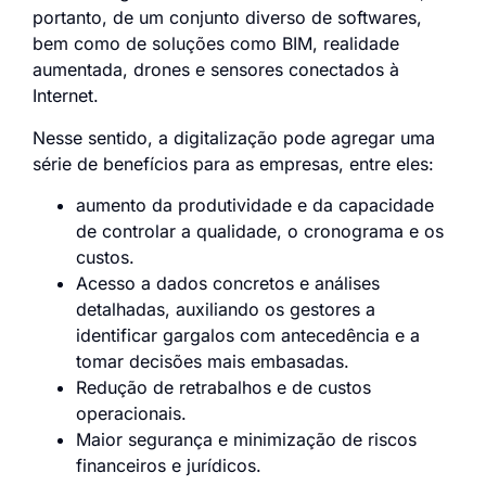
portanto, de um conjunto diverso de softwares,
bem como de soluções como BIM, realidade
aumentada, drones e sensores conectados à
Internet.
Nesse sentido, a digitalização pode agregar uma
série de benefícios para as empresas, entre eles:
aumento da produtividade e da capacidade
de controlar a qualidade, o cronograma e os
custos.
Acesso a dados concretos e análises
detalhadas, auxiliando os gestores a
identificar gargalos com antecedência e a
tomar decisões mais embasadas.
Redução de retrabalhos e de custos
operacionais.
Maior segurança e minimização de riscos
financeiros e jurídicos.