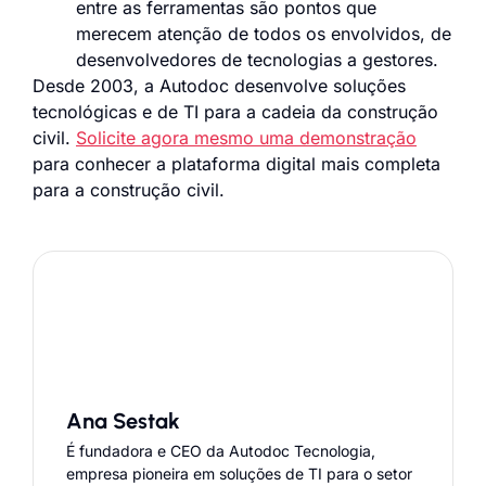
entre as ferramentas são pontos que
merecem atenção de todos os envolvidos, de
desenvolvedores de tecnologias a gestores.
Desde 2003, a Autodoc desenvolve soluções
tecnológicas e de TI para a cadeia da construção
civil.
Solicite agora mesmo uma demonstração
para conhecer a plataforma digital mais completa
para a construção civil.
Ana Sestak
É fundadora e CEO da Autodoc Tecnologia,
empresa pioneira em soluções de TI para o setor