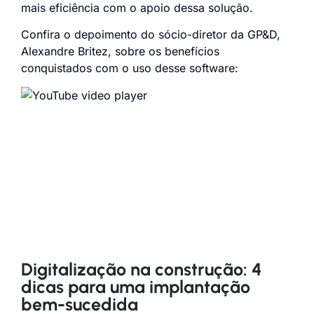
mais eficiência com o apoio dessa solução.
Confira o depoimento do sócio-diretor da GP&D,
Alexandre Britez, sobre os benefícios
conquistados com o uso desse software:
Digitalização na construção: 4
dicas para uma implantação
bem-sucedida