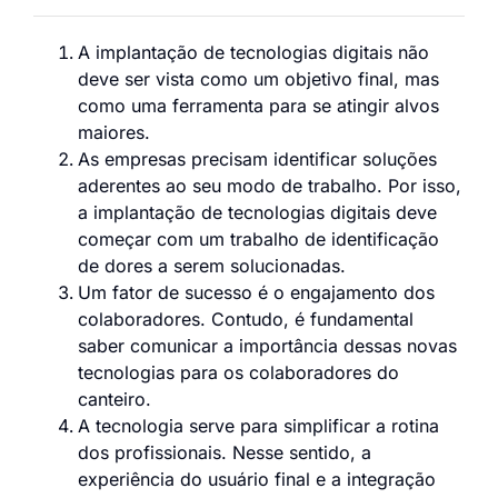
A implantação de tecnologias digitais não
deve ser vista como um objetivo final, mas
como uma ferramenta para se atingir alvos
maiores.
As empresas precisam identificar soluções
aderentes ao seu modo de trabalho. Por isso,
a implantação de tecnologias digitais deve
começar com um trabalho de identificação
de dores a serem solucionadas.
Um fator de sucesso é o engajamento dos
colaboradores. Contudo, é fundamental
saber comunicar a importância dessas novas
tecnologias para os colaboradores do
canteiro.
A tecnologia serve para simplificar a rotina
dos profissionais. Nesse sentido, a
experiência do usuário final e a integração