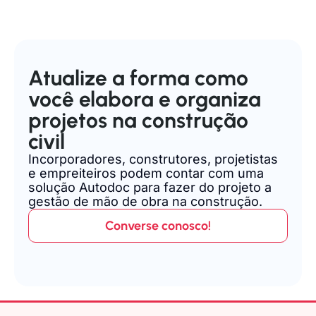
Atualize a forma como
você elabora e organiza
projetos na construção
civil
Incorporadores, construtores, projetistas
e empreiteiros podem contar com uma
solução Autodoc para fazer do projeto a
gestão de mão de obra na construção.
Converse conosco!