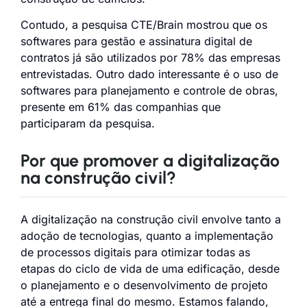
Contudo, a pesquisa CTE/Brain mostrou que os
softwares para gestão e assinatura digital de
contratos já são utilizados por 78% das empresas
entrevistadas. Outro dado interessante é o uso de
softwares para planejamento e controle de obras,
presente em 61% das companhias que
participaram da pesquisa.
Por que promover a digitalização
na construção civil?
A digitalização na construção civil envolve tanto a
adoção de tecnologias, quanto a implementação
de processos digitais para otimizar todas as
etapas do ciclo de vida de uma edificação, desde
o planejamento e o desenvolvimento de projeto
até a entrega final do mesmo. Estamos falando,