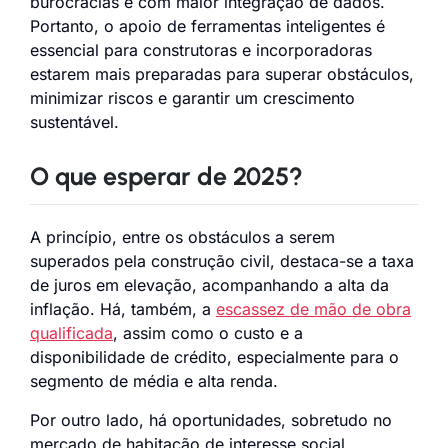
burocracias e com maior integração de dados.
Portanto, o apoio de ferramentas inteligentes é
essencial para construtoras e incorporadoras
estarem mais preparadas para superar obstáculos,
minimizar riscos e garantir um crescimento
sustentável.
O que esperar de 2025?
A princípio, entre os obstáculos a serem
superados pela construção civil, destaca-se a taxa
de juros em elevação, acompanhando a alta da
inflação. Há, também, a
escassez de mão de obra
qualificada
, assim como o custo e a
disponibilidade de crédito, especialmente para o
segmento de média e alta renda.
Por outro lado, há oportunidades, sobretudo no
mercado de habitação de interesse social,