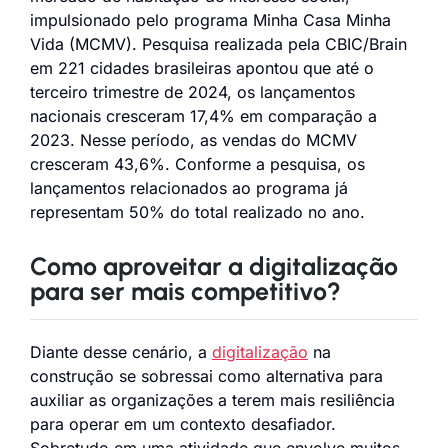
impulsionado pelo programa Minha Casa Minha
Vida (MCMV). Pesquisa realizada pela CBIC/Brain
em 221 cidades brasileiras apontou que até o
terceiro trimestre de 2024, os lançamentos
nacionais cresceram 17,4% em comparação a
2023. Nesse período, as vendas do MCMV
cresceram 43,6%. Conforme a pesquisa, os
lançamentos relacionados ao programa já
representam 50% do total realizado no ano.
Como aproveitar a digitalização
para ser mais competitivo?
Diante desse cenário, a
digitalização
na
construção se sobressai como alternativa para
auxiliar as organizações a terem mais resiliência
para operar em um contexto desafiador.
Sobretudo em uma atividade que envolve muitos