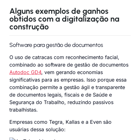
Alguns exemplos de ganhos
obtidos com a digitalização na
construção
Software para gestão de documentos
O uso de catracas com reconhecimento facial,
combinado ao software de gestão de documentos
Autodoc GD4
, vem gerando economias
significativas para as empresas. Isso porque essa
combinação permite a gestão ágil e transparente
de documentos legais, fiscais e de Saúde e
Segurança do Trabalho, reduzindo passivos
trabalhistas.
Empresas como Tegra, Kallas e a Even são
usuárias dessa solução: