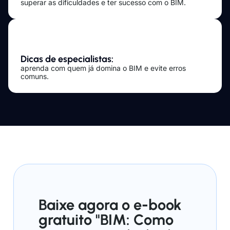
superar as dificuldades e ter sucesso com o BIM.
Dicas de especialistas:
aprenda com quem já domina o BIM e evite erros
comuns.
Baixe agora o e-book
gratuito "BIM: Como