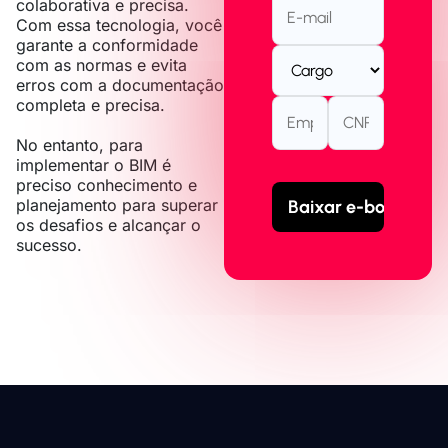
colaborativa e precisa.
Com essa tecnologia, você
garante a conformidade
com as normas e evita
erros com a documentação
completa e precisa.
No entanto, para
implementar o BIM é
preciso conhecimento e
planejamento para superar
os desafios e alcançar o
sucesso.