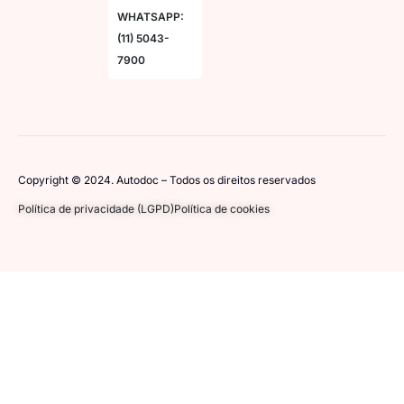
WHATSAPP:
(11) 5043-
7900
Copyright © 2024. Autodoc – Todos os direitos reservados
Política de privacidade (LGPD)
Política de cookies