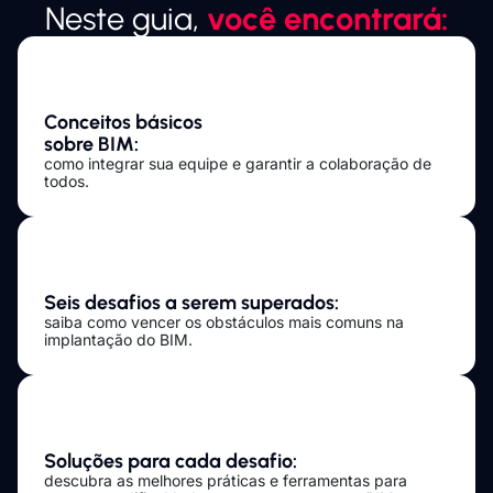
Neste guia,
você encontrará:
Conceitos básicos
sobre BIM:
como integrar sua equipe e garantir a colaboração de
todos.
Seis desafios a serem superados:
saiba como vencer os obstáculos mais comuns na
implantação do BIM.
Soluções para cada desafio:
descubra as melhores práticas e ferramentas para