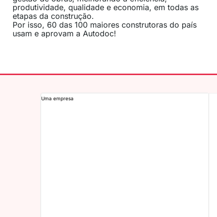
produtividade, qualidade e economia, em todas as
etapas da construção.
Por isso, 60 das 100 maiores construtoras do país
usam e aprovam a Autodoc!
Uma empresa