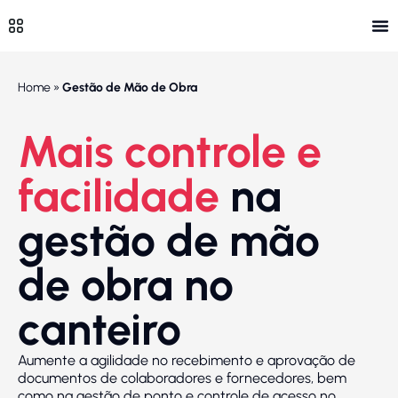
Home
»
Gestão de Mão de Obra
Mais controle e
facilidade
na
gestão de mão
de obra no
canteiro
Aumente a agilidade no recebimento e aprovação de
documentos de colaboradores e fornecedores, bem
como na gestão de ponto e controle de acesso no