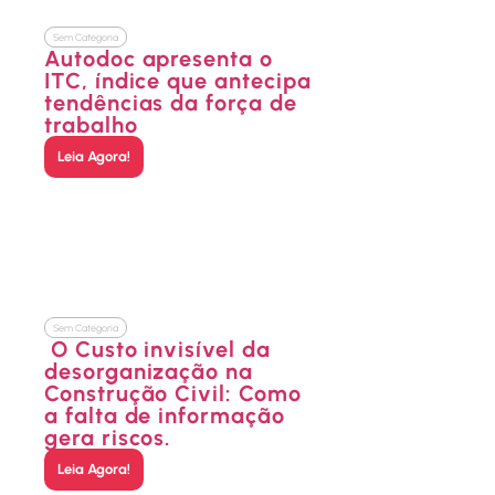
Sem Categoria
Autodoc apresenta o
ITC, índice que antecipa
tendências da força de
trabalho
Leia Agora!
Sem Categoria
O Custo invisível da
desorganização na
Construção Civil: Como
a falta de informação
gera riscos.
Leia Agora!