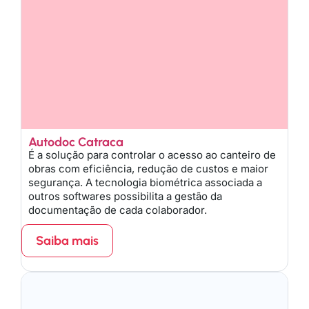
Autodoc Catraca
É a solução para controlar o acesso ao canteiro de
obras com eficiência, redução de custos e maior
segurança. A tecnologia biométrica associada a
outros softwares possibilita a gestão da
documentação de cada colaborador.
Saiba mais