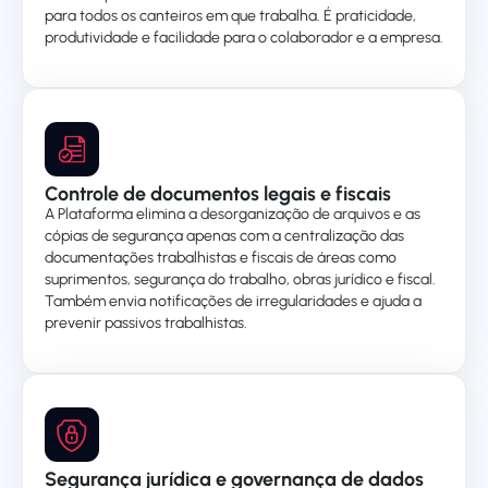
para todos os canteiros em que trabalha. É praticidade,
produtividade e facilidade para o colaborador e a empresa.
Controle de documentos legais e fiscais
A Plataforma elimina a desorganização de arquivos e as
cópias de segurança apenas com a centralização das
documentações trabalhistas e fiscais de áreas como
suprimentos, segurança do trabalho, obras jurídico e fiscal.
Também envia notificações de irregularidades e ajuda a
prevenir passivos trabalhistas.
Segurança jurídica e governança de dados