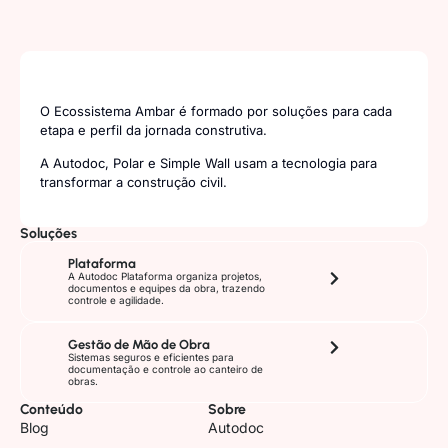
O Ecossistema Ambar é formado por soluções para cada
etapa e perfil da jornada construtiva.
A Autodoc, Polar e Simple Wall usam a tecnologia para
transformar a construção civil.
Soluções
Plataforma
A Autodoc Plataforma organiza projetos,
documentos e equipes da obra, trazendo
controle e agilidade.
Gestão de Mão de Obra
Sistemas seguros e eficientes para
documentação e controle ao canteiro de
obras.
Conteúdo
Sobre
Blog
Autodoc