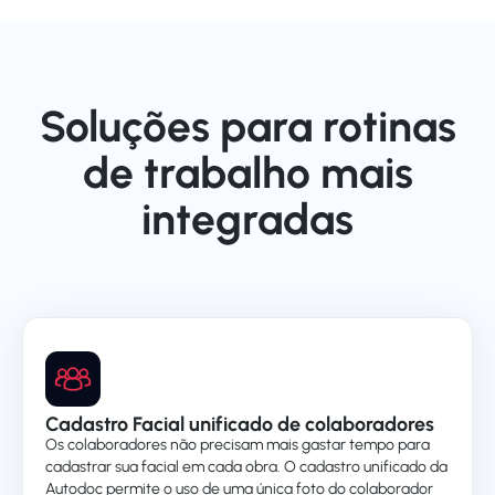
Soluções para rotinas
de trabalho mais
integradas
Cadastro Facial unificado de colaboradores
Os colaboradores não precisam mais gastar tempo para
cadastrar sua facial em cada obra. O cadastro unificado da
Autodoc permite o uso de uma única foto do colaborador