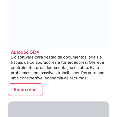
Autodoc GD4
É o software para gestão de documentos legais e
fiscais de colaboradores e fornecedores. Oferece
controle eficaz da documentação da obra. Evita
problemas com passivos trabalhistas. Porporciona
uma considerável economia de recursos.
Saiba mais