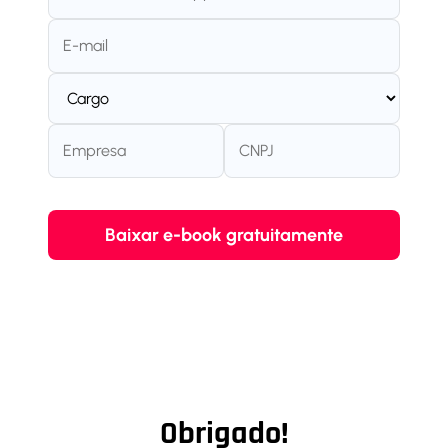
Obrigado!