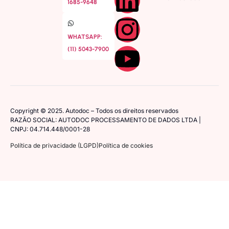
1685-9648
WHATSAPP:
(11) 5043-7900
Copyright © 2025. Autodoc – Todos os direitos reservados
RAZÃO SOCIAL: AUTODOC PROCESSAMENTO DE DADOS LTDA |
CNPJ: 04.714.448/0001-28
Política de privacidade (LGPD)
Política de cookies