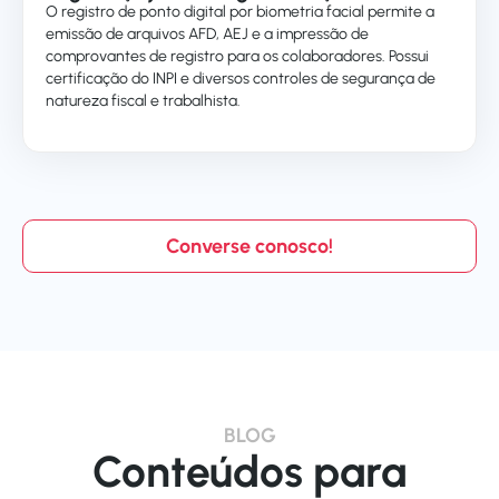
O registro de ponto digital por biometria facial permite a
emissão de arquivos AFD, AEJ e a impressão de
comprovantes de registro para os colaboradores. Possui
certificação do INPI e diversos controles de segurança de
natureza fiscal e trabalhista.
Converse conosco!
BLOG
Conteúdos para