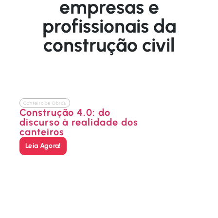
empresas e
profissionais da
construção civil
Canteiro de Obras
Construção 4.0: do
discurso à realidade dos
canteiros
Leia Agora!