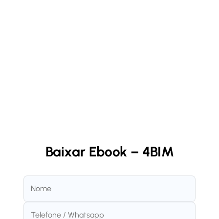
Baixar Ebook – 4BIM