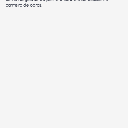
canteiro de obras.