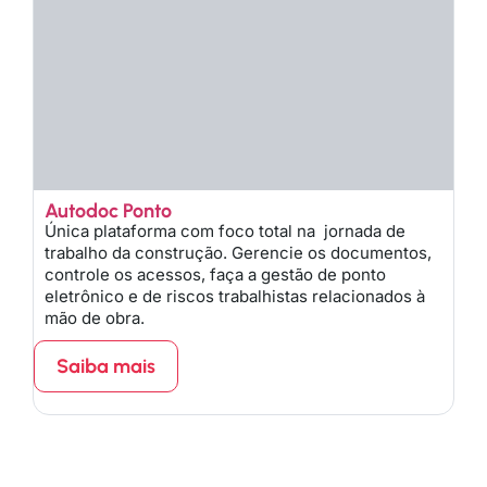
Autodoc Ponto
Única plataforma com foco total na jornada de
trabalho da construção. Gerencie os documentos,
controle os acessos, faça a gestão de ponto
eletrônico e de riscos trabalhistas relacionados à
mão de obra.
Saiba mais