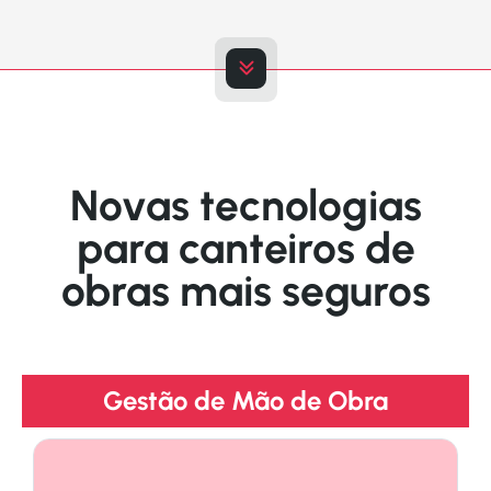
Novas tecnologias
para canteiros de
obras mais seguros
Gestão de Mão de Obra