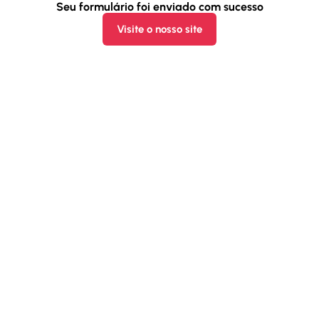
Seu formulário foi enviado com sucesso
Visite o nosso site