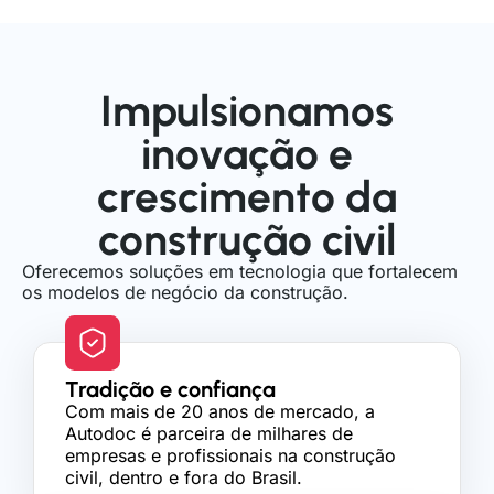
Impulsionamos
inovação e
crescimento da
construção civil
Oferecemos soluções em tecnologia que fortalecem
os modelos de negócio da construção.
Tradição e confiança
Com mais de 20 anos de mercado, a
Autodoc é parceira de milhares de
empresas e profissionais na construção
civil, dentro e fora do Brasil.