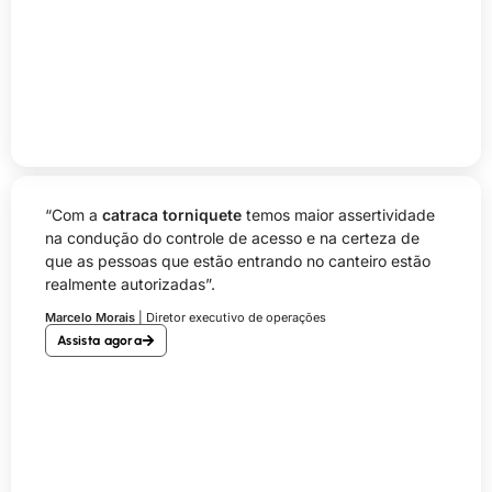
“Com a
catraca torniquete
temos maior assertividade
na condução do controle de acesso e na certeza de
que as pessoas que estão entrando no canteiro estão
realmente autorizadas”.
Marcelo Morais
| Diretor executivo de operações
Assista agora