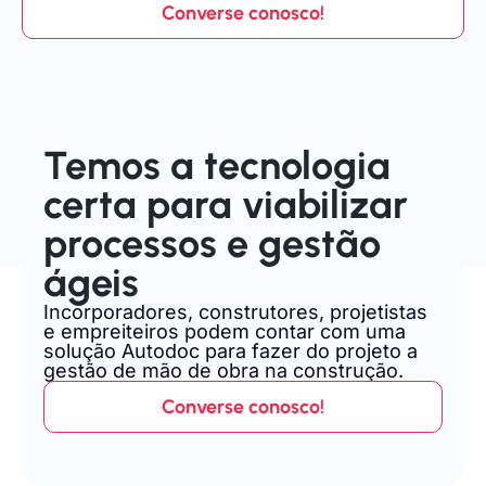
Converse conosco!
Temos a tecnologia
certa para viabilizar
processos e gestão
ágeis
Incorporadores, construtores, projetistas
e empreiteiros podem contar com uma
solução Autodoc para fazer do projeto a
gestão de mão de obra na construção.
Converse conosco!