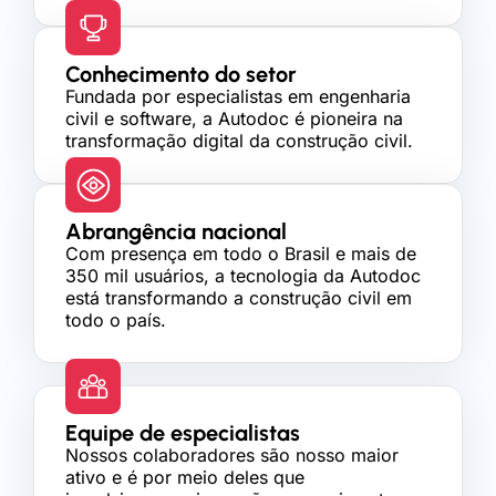
Conhecimento do setor
Fundada por especialistas em engenharia
civil e software, a Autodoc é pioneira na
transformação digital da construção civil.
Abrangência nacional
Com presença em todo o Brasil e mais de
350 mil usuários, a tecnologia da Autodoc
está transformando a construção civil em
todo o país.
Equipe de especialistas
Nossos colaboradores são nosso maior
ativo e é por meio deles que