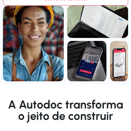
A Autodoc transforma
o jeito de construir