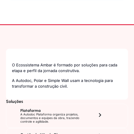
O Ecossistema Ambar é formado por soluções para cada
etapa e perfil da jornada construtiva.
A Autodoc, Polar e Simple Wall usam a tecnologia para
transformar a construção civil.
Soluções
Plataforma
A Autodoc Plataforma organiza projetos,
documentos e equipes da obra, trazendo
controle e agilidade.