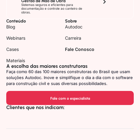
Gestão de Mão de Obra
Sistemas seguros e eficientes para
documentação e controle ao canteiro de
obras.
Conteúdo
Sobre
Blog
Autodoc
Webinars
Carreira
Cases
Fale Conosco
Materiais
A escolha das maiores construtoras
Faça como 60 das 100 maiores construtoras do Brasil que usam
soluções Autodoc. Inove e simplifique o dia a dia com o software
para construção civil e suas diversas possibilidades.
Fale com o especialista
Clientes que nos indicam: