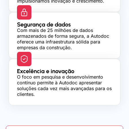
impulsionamos inovação e crescimento.
Segurança de dados
Com mais de 25 milhões de dados
armazenados de forma segura, a Autodoc
oferece uma infraestrutura sólida para
empresas da construção.
Excelência e inovação
O foco em pesquisa e desenvolvimento
contínuo permite à Autodoc apresentar
soluções cada vez mais avançadas para os
clientes.